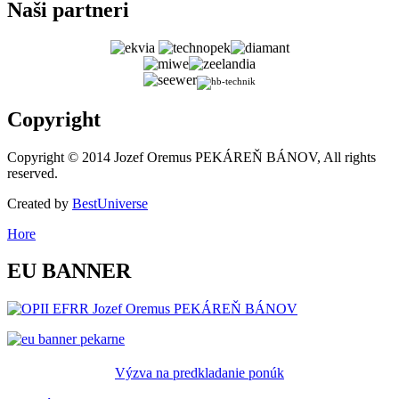
Naši
partneri
Copyright
Copyright © 2014 Jozef Oremus PEKÁREŇ BÁNOV, All rights
reserved.
Created by
BestUniverse
Hore
EU
BANNER
Výzva na predkladanie ponúk